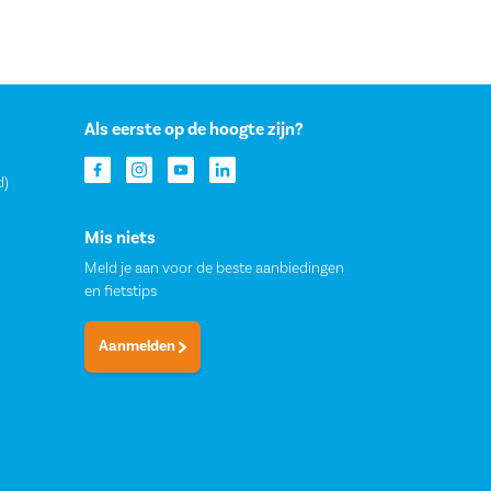
Als eerste op de hoogte zijn?
d)
Mis niets
Meld je aan voor de beste aanbiedingen
en fietstips
Aanmelden