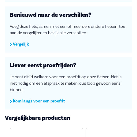
Benieuwd naar de verschillen?
Voeg deze fiets, samen met een of meerdere andere fietsen, toe
aan de vergelijker en bekijk alle verschillen.
Vergelijk
Liever eerst proefrijden?
Je bent altijd welkom voor een proefrit op onze fietsen. Het is
niet nodig om een afspraak te maken, dus loop gewoon eens
binnen!
Kom langs voor een proefrit
Vergelijkbare producten