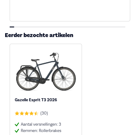
Eerder bezochte artikelen
Gazelle Esprit T3 2026
(30)
Aantal versnellingen: 3
Remmen: Rollerbrakes