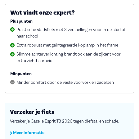
Wat vindt onze expert?
Pluspunten
Praktische stadsfiets met 3 versnellingen voor in de stad of
naar school
Extra robuust met geïntegreerde koplamp in het frame
Slimme achterverlichting brandt ook aan de zijkant voor
extra zichtbaarheid
Minpunten
Minder comfort door de vaste voorvork en zadelpen
Verzeker je fiets
Verzeker je Gazelle Esprit T3 2026 tegen diefstal en schade.
Meer informatie