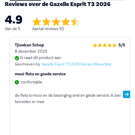
Reviews over de Gazelle Esprit T3 2026
4.9
Van de 5
Aantal reviews 30
Tjioekan Schop
5/5
8 december 2025
Ik raad dit product aan
Geschreven bij:
Gazelle Esprit T3 2026 Dames Blauw Mat
mooi fiets en goede service
confortable
de fiets is mooi en de bezorging snel en giede service. ik ben
tevreden er mee