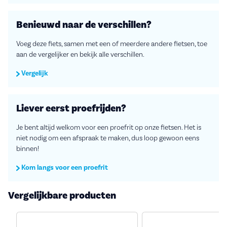
Benieuwd naar de verschillen?
Voeg deze fiets, samen met een of meerdere andere fietsen, toe
aan de vergelijker en bekijk alle verschillen.
Vergelijk
Liever eerst proefrijden?
Je bent altijd welkom voor een proefrit op onze fietsen. Het is
niet nodig om een afspraak te maken, dus loop gewoon eens
binnen!
Kom langs voor een proefrit
Vergelijkbare producten