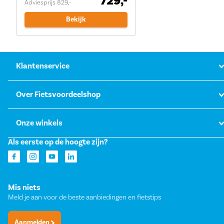
729,-
Adviesprijs 829,-
Bekijk
Klantenservice
Over Fietsvoordeelshop
Onze winkels
Als eerste op de hoogte zijn?
Mis niets
Meld je aan voor de beste aanbiedingen en fietstips
Aanmelden