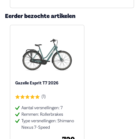
Eerder bezochte artikelen
Gazelle Esprit T7 2026
(1)
Aantal versnellingen: 7
Remmen: Rollerbrakes
Type versnellingen: Shimano
Nexus 7-Speed