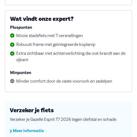
Wat vindt onze expert?
Pluspunten
Mooie stadsfiets met 7 versnellingen
Robuust frame met geïntegreerde koplamp
Extra zichtbaar met achterverlichting die ook brandt aan de
zijkant
Minpunten
Minder comfort door de vaste voorvork en zadelpen
Verzeker je fiets
Verzeker je Gazelle Esprit T7 2026 tegen diefstal en schade.
Meer informatie