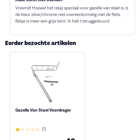
Vreemd! Hoewel het rekje speciaal voor gazelle van stael is, is
de kleur zilver/chrome niet overeenkomstig met de fiets.
Rekje is meer een grijs teint. Ik heb t teruggestuurd
Eerder bezochte artikelen
Gazelle Van Stael Voordrager
(1)