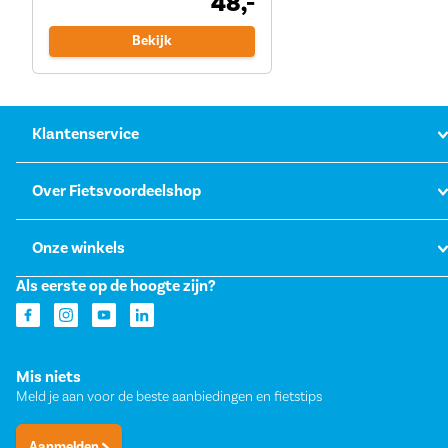
48,-
Bekijk
Klantenservice
Over Fietsvoordeelshop
Onze winkels
Als eerste op de hoogte zijn?
Mis niets
Meld je aan voor de beste aanbiedingen en fietstips
Aanmelden