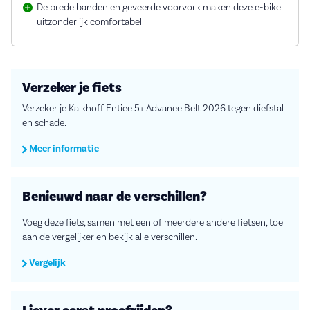
De brede banden en geveerde voorvork maken deze e-bike
uitzonderlijk comfortabel
Verzeker je fiets
Verzeker je Kalkhoff Entice 5+ Advance Belt 2026 tegen diefstal
en schade.
Meer informatie
Benieuwd naar de verschillen?
Voeg deze fiets, samen met een of meerdere andere fietsen, toe
aan de vergelijker en bekijk alle verschillen.
Vergelijk