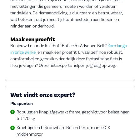
met kettingen die gesmeerd moeten worden of versleten
tandwielen. De riemaandrijving is duurzaam en betrouwbaar,
wat betekent dat je meer tijd kunt besteden aan fietsen en
minder aan onderhoud.
Maak een proefrit
Benieuwd naar de Kalkhoff Entice 5+ Advance Belt?
Kom langs
in onze winkel
en maak een proefrit. Ervaar zelf hoe robuust,
comfortabel en gebruiksvriendelijk deze fantastische fiets is.
Heb je vragen? Onze fietsexperts helpen je graag op weg.
Wat vindt onze expert?
Pluspunten
Robuust en knap afgewerkt frame, geschikt voor belastingen
tot 170 kg
Krachtige en betrouwbare Bosch Performance CX
middenmotor