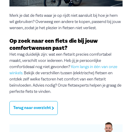
Merk je dat de fiets waar je op rijdt niet aansluit bij hoe je hem
wil gebruiken? Overweeg een andere te kopen, passend bij jouw
wensen, zodat je het plezier in fietsen niet verliest.
Op zoek naar een fiets die bij jouw
comfortwensen past?
Het mag duidelijk zijn: wat een fietsrit precies comfortabel
maakt, verschilt voor iedereen. Heb jij je persoonlijke
comfortideaal nog niet gevonden?
Kom langs in één van onze
winkels.
Bekijk de verschillen tussen (elektrische) fietsen en
ontdek zelf welke factoren het comfort van een fietsrit
beïnvloeden. Advies nodig? Onze fietsexperts helpen je graag de
perfecte fiets te vinden.
Terug naar overzicht