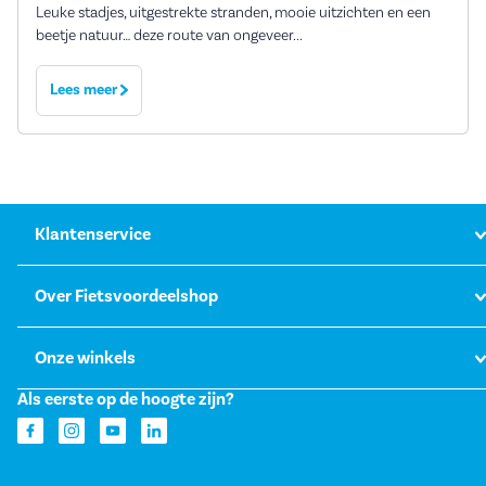
Leuke stadjes, uitgestrekte stranden, mooie uitzichten en een
beetje natuur… deze route van ongeveer...
Lees meer
Klantenservice
Over Fietsvoordeelshop
Onze winkels
Als eerste op de hoogte zijn?