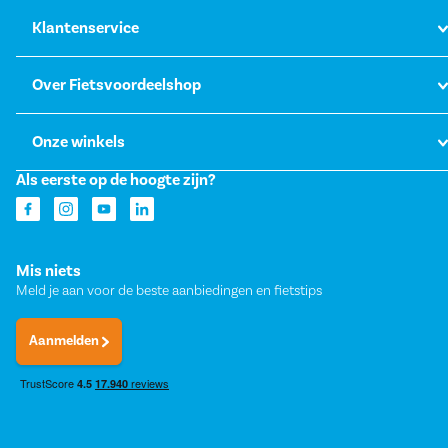
Klantenservice
Over Fietsvoordeelshop
Onze winkels
Als eerste op de hoogte zijn?
Mis niets
Meld je aan voor de beste aanbiedingen en fietstips
Aanmelden