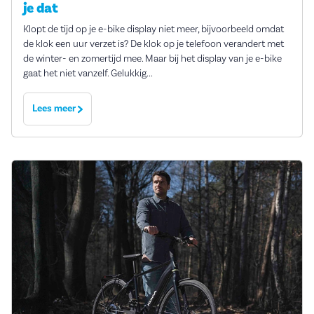
je dat
Klopt de tijd op je e-bike display niet meer, bijvoorbeeld omdat
de klok een uur verzet is? De klok op je telefoon verandert met
de winter- en zomertijd mee. Maar bij het display van je e-bike
gaat het niet vanzelf. Gelukkig...
Lees meer