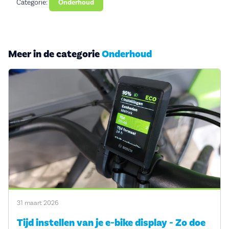
Categorie:
Onderhoud
Meer in de categorie
Onderhoud
31 maart 2026
Tijd instellen van je e-bike display - Zo doe