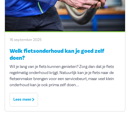
16 september 2025
Welk fietsonderhoud kan je goed zelf
doen?
Wil je lang van je fiets kunnen genieten? Zorg dan dat je fiets
regelmatig onderhoud krijgt. Natuurlijk kan je je fiets naar de
fietsenmaker brengen voor een servicebeurt, maar veel klein
onderhoud kan je ook prima zelf doen....
Lees meer