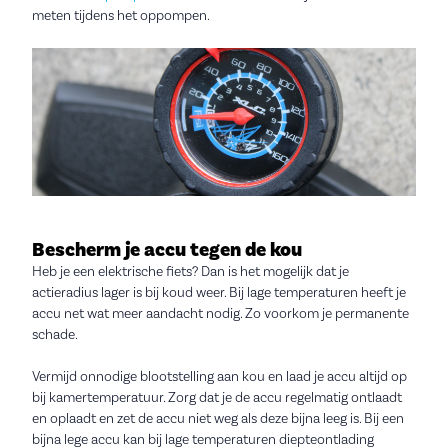
meten tijdens het oppompen.
Bescherm je accu tegen de kou
Heb je een elektrische fiets? Dan is het mogelijk dat je
actieradius lager is bij koud weer. Bij lage temperaturen heeft je
accu net wat meer aandacht nodig. Zo voorkom je permanente
schade.
Vermijd onnodige blootstelling aan kou en laad je accu altijd op
bij kamertemperatuur. Zorg dat je de accu regelmatig ontlaadt
en oplaadt en zet de accu niet weg als deze bijna leeg is. Bij een
bijna lege accu kan bij lage temperaturen diepteontlading