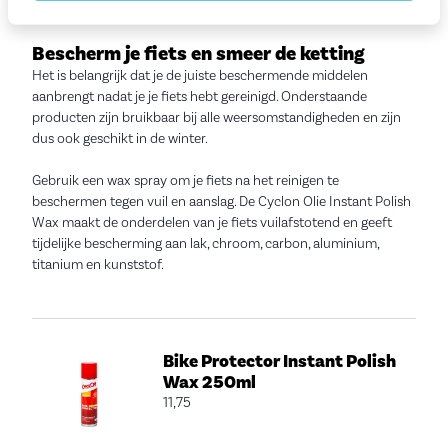
Bescherm je fiets en smeer de ketting
Het is belangrijk dat je de juiste beschermende middelen
aanbrengt nadat je je fiets hebt gereinigd. Onderstaande
producten zijn bruikbaar bij alle weersomstandigheden en zijn
dus ook geschikt in de winter.
Gebruik een wax spray om je fiets na het reinigen te
beschermen tegen vuil en aanslag. De Cyclon Olie Instant Polish
Wax maakt de onderdelen van je fiets vuilafstotend en geeft
tijdelijke bescherming aan lak, chroom, carbon, aluminium,
titanium en kunststof.
Bike Protector Instant Polish
Wax 250ml
11,75