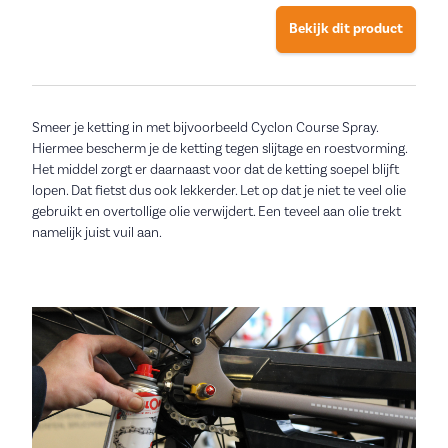
Bekijk dit product
Smeer je ketting in met bijvoorbeeld Cyclon Course Spray.
Hiermee bescherm je de ketting tegen slijtage en roestvorming.
Het middel zorgt er daarnaast voor dat de ketting soepel blijft
lopen. Dat fietst dus ook lekkerder. Let op dat je niet te veel olie
gebruikt en overtollige olie verwijdert. Een teveel aan olie trekt
namelijk juist vuil aan.