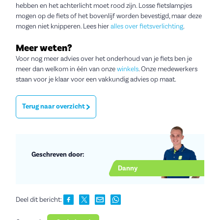
hebben en het achterlicht moet rood zijn. Losse fietslampjes
mogen op de fiets of het bovenlijf worden bevestigd, maar deze
mogen niet knipperen. Lees hier
alles over fietsverlichting
.
Meer weten?
Voor nog meer advies over het onderhoud van je fiets ben je
meer dan welkom in één van onze
winkels
. Onze medewerkers
staan voor je klaar voor een vakkundig advies op maat.
Terug naar overzicht
Geschreven door:
Danny
Deel dit bericht: