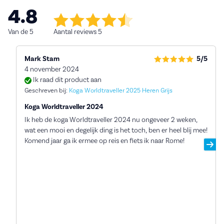
4.8
Van de 5
Aantal reviews 5
Mark Stam
5/5
4 november 2024
Ik raad dit product aan
Geschreven bij:
Koga Worldtraveller 2025 Heren Grijs
Koga Worldtraveller 2024
Ik heb de koga Worldtraveller 2024 nu ongeveer 2 weken,
wat een mooi en degelijk ding is het toch, ben er heel blij mee!
Komend jaar ga ik ermee op reis en fiets ik naar Rome!