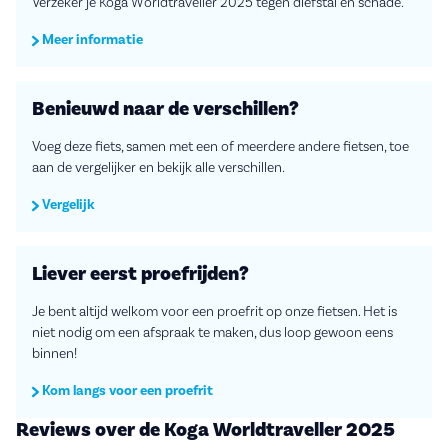
Verzeker je Koga Worldtraveller 2025 tegen diefstal en schade.
Meer informatie
Benieuwd naar de verschillen?
Voeg deze fiets, samen met een of meerdere andere fietsen, toe
aan de vergelijker en bekijk alle verschillen.
Vergelijk
Liever eerst proefrijden?
Je bent altijd welkom voor een proefrit op onze fietsen. Het is
niet nodig om een afspraak te maken, dus loop gewoon eens
binnen!
Kom langs voor een proefrit
Reviews over de Koga Worldtraveller 2025