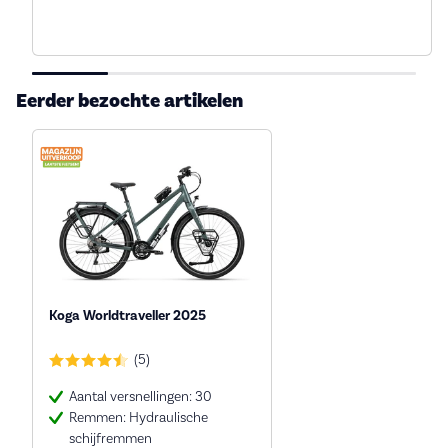
Eerder bezochte artikelen
Koga Worldtraveller 2025
(5)
Aantal versnellingen: 30
Remmen: Hydraulische
schijfremmen