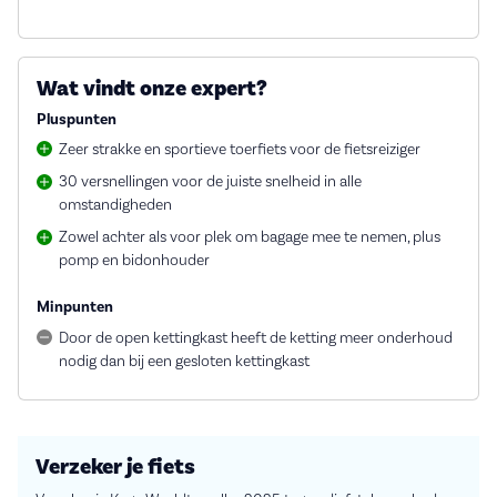
Wat vindt onze expert?
Pluspunten
Zeer strakke en sportieve toerfiets voor de fietsreiziger
30 versnellingen voor de juiste snelheid in alle
omstandigheden
Zowel achter als voor plek om bagage mee te nemen, plus
pomp en bidonhouder
Minpunten
Door de open kettingkast heeft de ketting meer onderhoud
nodig dan bij een gesloten kettingkast
Verzeker je fiets