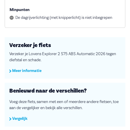
Minpunten
De dagrijverlichting (met knipperlicht) is niet inbegrepen
Verzeker je fiets
Verzeker je Lovens Explorer 2 S75 ABS Automatic 2026 tegen
diefstal en schade.
Meer informatie
Benieuwd naar de verschillen?
Voeg deze fiets, samen met een of meerdere andere fietsen, toe
aan de vergelijker en bekijk alle verschillen.
Vergelijk