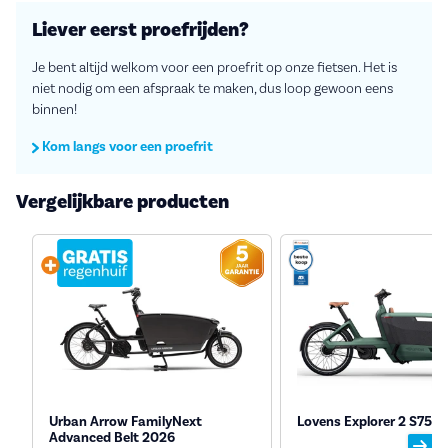
Liever eerst proefrijden?
Je bent altijd welkom voor een proefrit op onze fietsen. Het is
niet nodig om een afspraak te maken, dus loop gewoon eens
binnen!
Kom langs voor een proefrit
Vergelijkbare producten
Urban Arrow FamilyNext
Lovens Explorer 2 S75 
Advanced Belt 2026