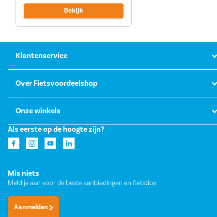
Bekijk
Klantenservice
Over Fietsvoordeelshop
Onze winkels
Als eerste op de hoogte zijn?
Mis niets
Meld je aan voor de beste aanbiedingen en fietstips
Aanmelden