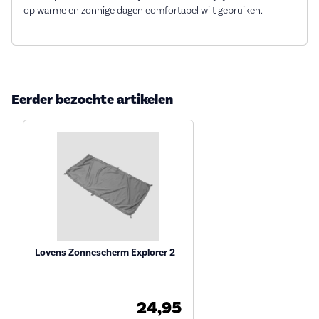
op warme en zonnige dagen comfortabel wilt gebruiken.
Eerder bezochte artikelen
Lovens Zonnescherm Explorer 2
24,95