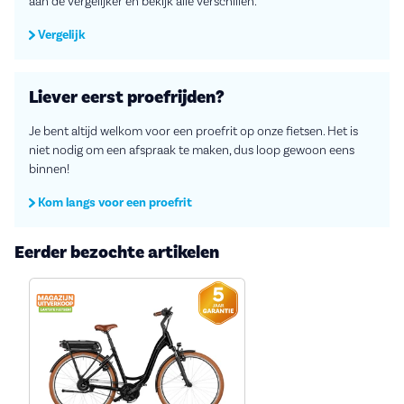
aan de vergelijker en bekijk alle verschillen.
Vergelijk
Liever eerst proefrijden?
Je bent altijd welkom voor een proefrit op onze fietsen. Het is
niet nodig om een afspraak te maken, dus loop gewoon eens
binnen!
Kom langs voor een proefrit
Eerder bezochte artikelen