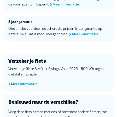
de voorraden zijn beperkt.
Meer informatie
5 jaar garantie
Ons unieke voordeel: de scherpste prijs én 5 jaar garantie op
deze e-bike. Dat is mooi meegenomen!
Meer informatie
Verzeker je fiets
Verzeker je Riese & Müller Swing4 Vario 2025 - 500 Wh tegen
diefstal en schade.
Meer informatie
Benieuwd naar de verschillen?
Voeg deze fiets, samen met een of meerdere andere fietsen, toe