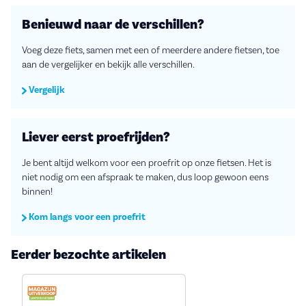
Benieuwd naar de verschillen?
Voeg deze fiets, samen met een of meerdere andere fietsen, toe
aan de vergelijker en bekijk alle verschillen.
Vergelijk
Liever eerst proefrijden?
Je bent altijd welkom voor een proefrit op onze fietsen. Het is
niet nodig om een afspraak te maken, dus loop gewoon eens
binnen!
Kom langs voor een proefrit
Eerder bezochte artikelen