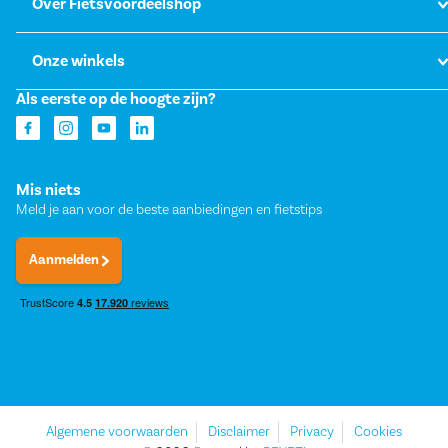
Over Fietsvoordeelshop
Onze winkels
Als eerste op de hoogte zijn?
Mis niets
Meld je aan voor de beste aanbiedingen en fietstips
Aanmelden
Algemene voorwaarden
Disclaimer
Privacy
Cookies