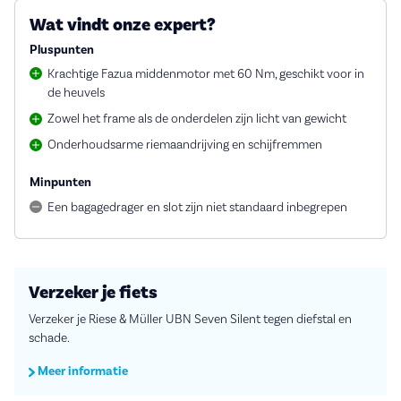
Wat vindt onze expert?
Pluspunten
Krachtige Fazua middenmotor met 60 Nm, geschikt voor in
de heuvels
Zowel het frame als de onderdelen zijn licht van gewicht
Onderhoudsarme riemaandrijving en schijfremmen
Minpunten
Een bagagedrager en slot zijn niet standaard inbegrepen
Verzeker je fiets
Verzeker je Riese & Müller UBN Seven Silent tegen diefstal en
schade.
Meer informatie