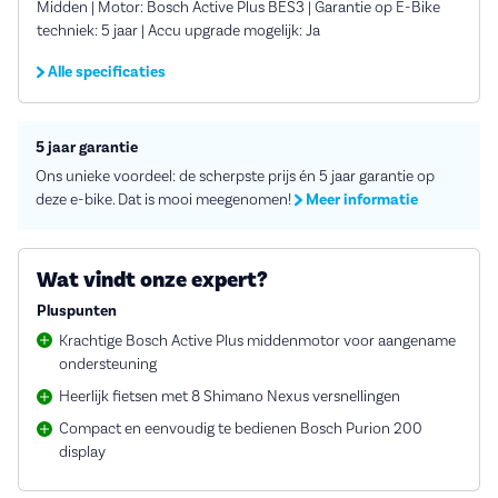
Midden | Motor: Bosch Active Plus BES3 | Garantie op E-Bike
techniek: 5 jaar | Accu upgrade mogelijk: Ja
Alle specificaties
5 jaar garantie
Ons unieke voordeel: de scherpste prijs én 5 jaar garantie op
deze e-bike. Dat is mooi meegenomen!
Meer informatie
Wat vindt onze expert?
Pluspunten
Krachtige Bosch Active Plus middenmotor voor aangename
ondersteuning
Heerlijk fietsen met 8 Shimano Nexus versnellingen
Compact en eenvoudig te bedienen Bosch Purion 200
display