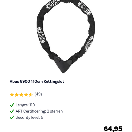
Abus 8900 110cm Kettingslot
(49)
Lengte: 110
ART Certificering: 2 sterren
Security level: 9
64,95