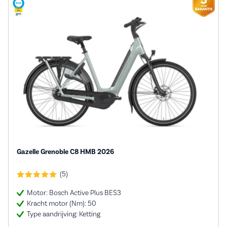
Gazelle Grenoble C8 HMB 2026
(5)
Motor: Bosch Active Plus BES3
Kracht motor (Nm): 50
Type aandrijving: Ketting