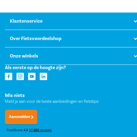
Klantenservice
Over Fietsvoordeelshop
Onze winkels
Als eerste op de hoogte zijn?
Mis niets
Meld je aan voor de beste aanbiedingen en fietstips
Aanmelden