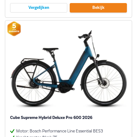
Vergelijken
Bekijk
Cube Supreme Hybrid Deluxe Pro 600 2026
Motor: Bosch Performance Line Essential BES3