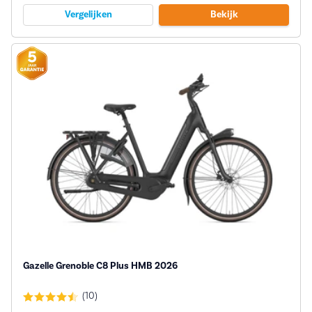
Vergelijken
Bekijk
Gazelle Grenoble C8 Plus HMB 2026
(10)