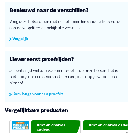
Benieuwd naar de verschillen?
Voeg deze fiets, samen met een of meerdere andere fietsen, toe
aan de vergelijker en bekijk alle verschillen.
Vergelijk
Liever eerst proefrijden?
Je bent altijd welkom voor een proefrit op onze fietsen. Het is
niet nodig om een afspraak te maken, dus loop gewoon eens
binnen!
Kom langs voor een proefrit
Vergelijkbare producten
Krat en charms
Krat en charms cadeau
cadeau