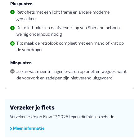
Pluspunten
Retrofiets met een licht frame en andere moderne
gemakken
De rollerbrakes en naafversnelling van Shimano hebben
weinig onderhoud nodig
Tip: maak de retrolook compleet met een mand of krat op
de voordrager
Minpunten
Je kan wat meer trillingen ervaren op oneffen wegdek, want
de voorvork en zadelpen zijn niet verend uitgevoerd
Verzeker je fiets
Verzeker je Union Flow T7 2025 tegen diefstal en schade.
Meer informatie