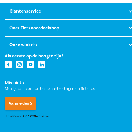
Klantenservice
Over Fietsvoordeelshop
Onze winkels
Als eerste op de hoogte zijn?
Mis niets
Meld je aan voor de beste aanbiedingen en fietstips
Aanmelden