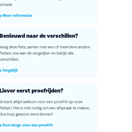
schade.
Meer informatie
Benieuwd naar de verschillen?
Voeg deze fiets, samen met een of meerdere andere
fietsen, toe aan de vergelijker en bekijk alle
verschillen.
Vergelijk
Liever eerst proefrijden?
Je bent altijd welkom voor een proefrit op onze
fietsen. Het is niet nodig om een afspraak te maken,
dus loop gewoon eens binnen!
Kom langs voor een proefrit