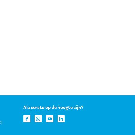
Als eerste op de hoogte zijn?
d)