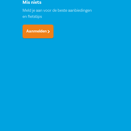
Mis niets
Meld je aan voor de beste aanbiedingen
en fietstips
Aanmelden